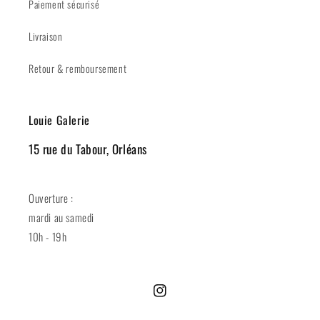
Paiement sécurisé
Livraison
Retour & remboursement
Louie Galerie
15 rue du Tabour, Orléans
Ouverture :
mardi au samedi
10h - 19h
Instagram