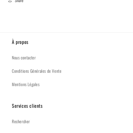
Share
À propos
Nous contacter
Conditions Générales de Vente
Mentions Légales
Services clients
Rechercher