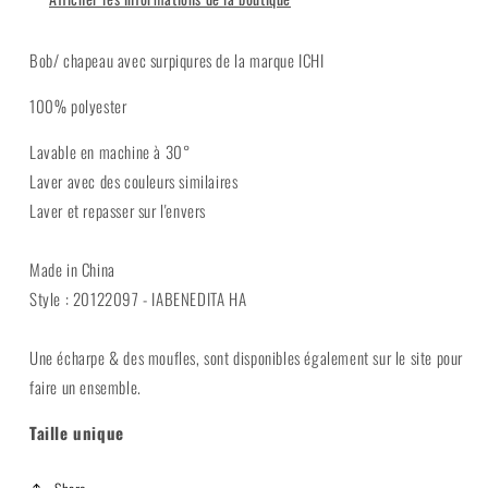
Bob/ chapeau avec surpiqures de la marque ICHI
100% polyester
Lavable en machine à 30°
Laver avec des couleurs similaires
Laver et repasser sur l'envers
Made in China
Style : 20122097 - IABENEDITA HA
Une écharpe & des moufles, sont disponibles également sur le site pour
faire un ensemble.
Taille unique