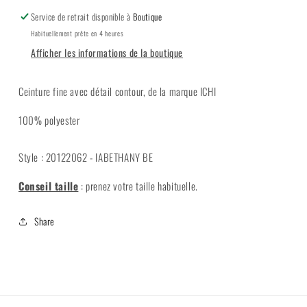
Service de retrait disponible à
Boutique
Habituellement prête en 4 heures
Afficher les informations de la boutique
Ceinture fine avec détail contour, de la marque ICHI
100% polyester
Style : 20122062 - IABETHANY BE
Conseil taille
: prenez votre taille habituelle.
Share