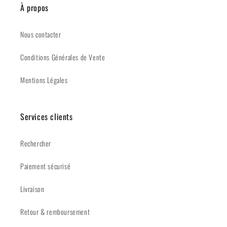
À propos
Nous contacter
Conditions Générales de Vente
Mentions Légales
Services clients
Rechercher
Paiement sécurisé
Livraison
Retour & remboursement