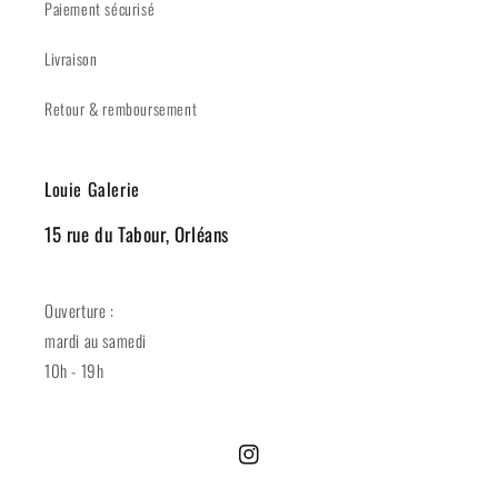
Paiement sécurisé
Livraison
Retour & remboursement
Louie Galerie
15 rue du Tabour, Orléans
Ouverture :
mardi au samedi
10h - 19h
Instagram