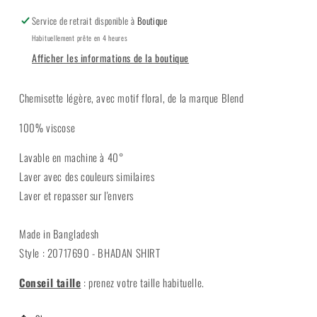
Service de retrait disponible à
Boutique
Habituellement prête en 4 heures
Afficher les informations de la boutique
Chemisette légère, avec motif floral, de la marque Blend
100% viscose
Lavable en machine à 40°
Laver avec des couleurs similaires
Laver et repasser sur l'envers
Made in Bangladesh
Style : 20717690 - BHADAN SHIRT
Conseil taille
:
prenez votre taille habituelle.