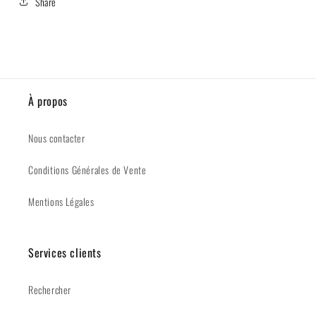
Share
À propos
Nous contacter
Conditions Générales de Vente
Mentions Légales
Services clients
Rechercher