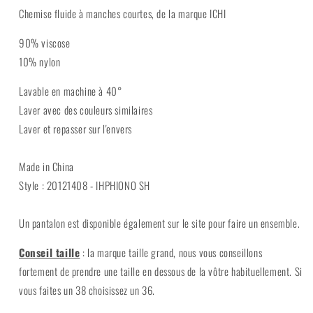
Chemise fluide à manches courtes, de la marque ICHI
90% viscose
10% nylon
Lavable en machine à 40°
Laver avec des couleurs similaires
Laver et repasser sur l'envers
Made in China
Style : 20121408 - IHPHIONO SH
Un pantalon est disponible également sur le site pour faire un ensemble.
Conseil taille
: la marque taille grand, nous vous conseillons
fortement de prendre une taille en dessous de la vôtre habituellement. Si
vous faites un 38 choisissez un 36.