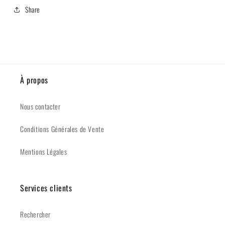
Share
À propos
Nous contacter
Conditions Générales de Vente
Mentions Légales
Services clients
Rechercher