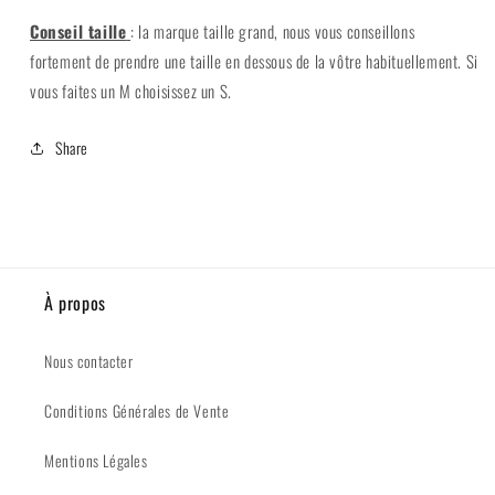
Conseil taille
: la marque taille grand, nous vous conseillons
fortement de prendre une taille en dessous de la vôtre habituellement. Si
vous faites un M choisissez un S.
Share
À propos
Nous contacter
Conditions Générales de Vente
Mentions Légales