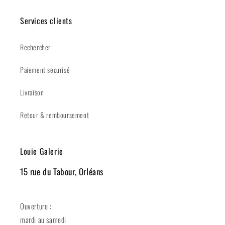
Services clients
Rechercher
Paiement sécurisé
Livraison
Retour & remboursement
Louie Galerie
15 rue du Tabour, Orléans
Ouverture :
mardi au samedi