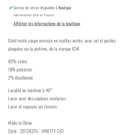
Service de retrait disponible à
Boutique
Habituellement prête en 4 heures
Afficher les informations de la boutique
Gilet/veste coupe oversize en mailles serrés, avec col et poches
plaquées sur la poitrine, de la marque ICHI
80% coton
18% polyester
2% élasthanne
Lavable en machine à 40°
Laver avec des couleurs similaires
Laver et repasser sur l'envers
Made in China
Style : 20124235 - IHKETTY CA2