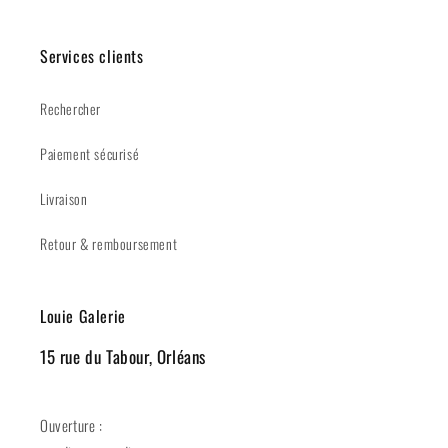
Services clients
Rechercher
Paiement sécurisé
Livraison
Retour & remboursement
Louie Galerie
15 rue du Tabour, Orléans
Ouverture :