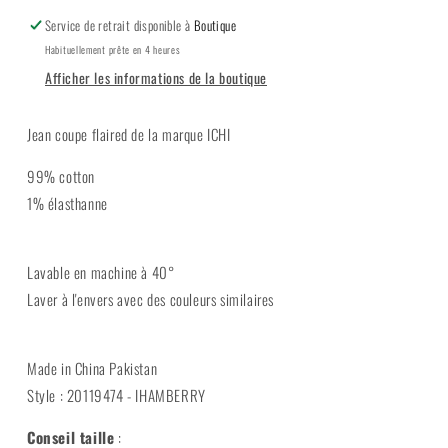
Service de retrait disponible à
Boutique
Habituellement prête en 4 heures
Afficher les informations de la boutique
Jean coupe flaired de la marque ICHI
99% cotton
1% élasthanne
Lavable en machine à 40°
Laver à l'envers avec des couleurs similaires
Made in China Pakistan
Style : 20119474 - IHAMBERRY
Conseil taille
: