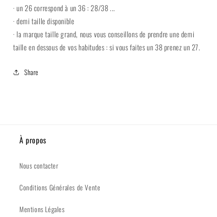
· un 26 correspond à un 36 : 28/38 ...
· demi taille disponible
· la marque taille grand, nous vous conseillons de prendre une demi
taille en dessous de vos habitudes : si vous faites un 38 prenez un 27.
Share
À propos
Nous contacter
Conditions Générales de Vente
Mentions Légales