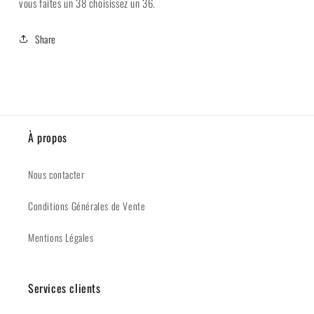
vous faites un 38 choisissez un 36.
Share
À propos
Nous contacter
Conditions Générales de Vente
Mentions Légales
Services clients