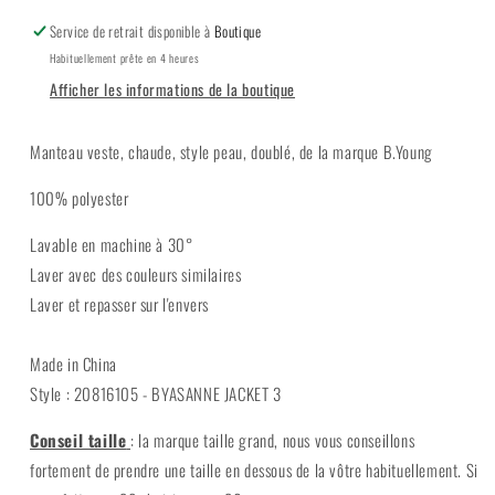
Service de retrait disponible à
Boutique
Habituellement prête en 4 heures
Afficher les informations de la boutique
Manteau veste, chaude, style peau, doublé, de la marque B.Young
100% polyester
Lavable en machine à 30°
Laver avec des couleurs similaires
Laver et repasser sur l'envers
Made in China
Style : 20816105 - BYASANNE JACKET 3
Conseil taille
: la marque taille grand, nous vous conseillons
fortement de prendre une taille en dessous de la vôtre habituellement. Si