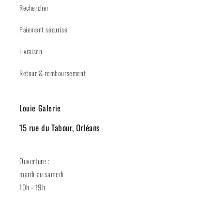
Rechercher
Paiement sécurisé
Livraison
Retour & remboursement
Louie Galerie
15 rue du Tabour, Orléans
Ouverture :
mardi au samedi
10h - 19h