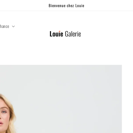
Bienvenue chez Louie
chance