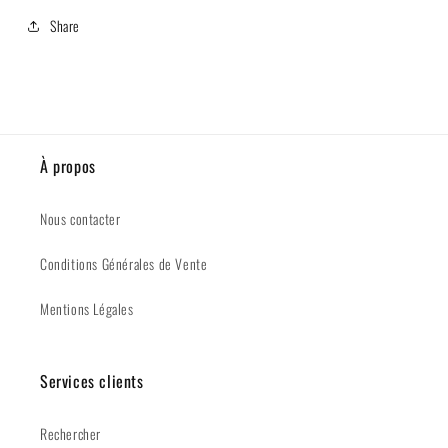
Share
À propos
Nous contacter
Conditions Générales de Vente
Mentions Légales
Services clients
Rechercher