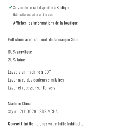
Service de retrait disponible à
Boutique
Habituellement prête en 4 heures
Afficher les informations de la boutique
Pull chiné avec col rond, de la marque Solid
80% acrylique
20% laine
Lavable en machine à 30°
Laver avec des couleurs similaires
Laver et repasser sur l'envers
Made in China
Style : 21110028 - SDSIMCHA
Conseil taille
:
prenez votre taille habituelle.