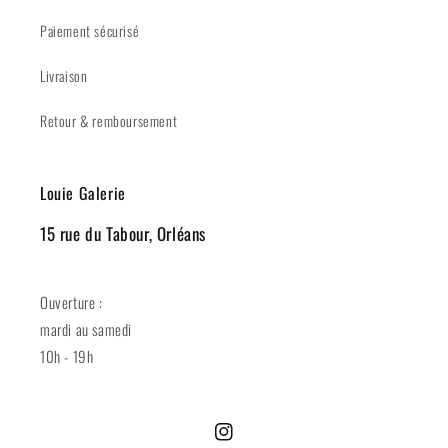
Paiement sécurisé
Livraison
Retour & remboursement
Louie Galerie
15 rue du Tabour, Orléans
Ouverture :
mardi au samedi
10h - 19h
Instagram