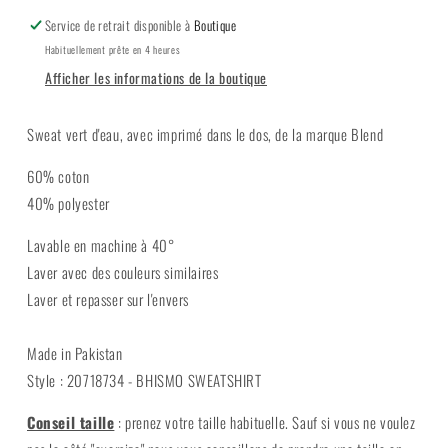
Service de retrait disponible à
Boutique
Habituellement prête en 4 heures
Afficher les informations de la boutique
Sweat vert d'eau, avec imprimé dans le dos, de la marque Blend
60% coton
40% polyester
Lavable en machine à 40°
Laver avec des couleurs similaires
Laver et repasser sur l'envers
Made in Pakistan
Style : 20718734 - BHISMO SWEATSHIRT
Conseil taille
:
prenez votre taille habituelle. Sauf si vous ne voulez