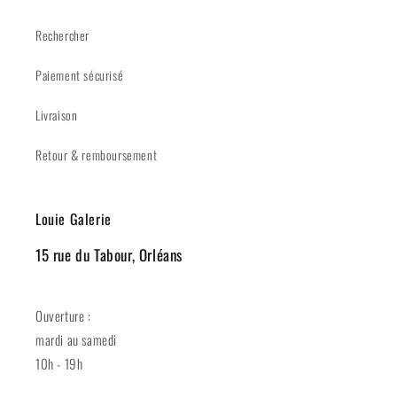
Rechercher
Paiement sécurisé
Livraison
Retour & remboursement
Louie Galerie
15 rue du Tabour, Orléans
Ouverture :
mardi au samedi
10h - 19h