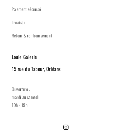
Paiement sécurisé
Livraison
Retour & remboursement
Louie Galerie
15 rue du Tabour, Orléans
Ouverture :
mardi au samedi
10h - 19h
Instagram