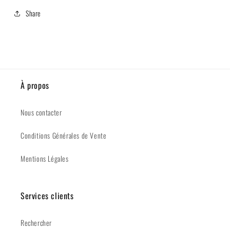
Share
À propos
Nous contacter
Conditions Générales de Vente
Mentions Légales
Services clients
Rechercher