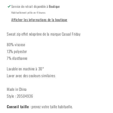
Service de retrait disponible à
Boutique
Habituellement prête en 4 heures
Afficher les informations de la boutique
Sweat zip effet néoprène de la marque Casual Friday
80% viscose
13% polyester
7% élasthanne
Lavable en machine à 30°
Laver avec des couleurs similaires
Made in China
Style : 20504936
Conseil taille
: prenez votre taille habituelle.