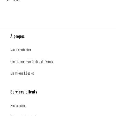
À propos
Nous contacter
Conditions Générales de Vente
Mentions Légales
Services clients
Rechercher