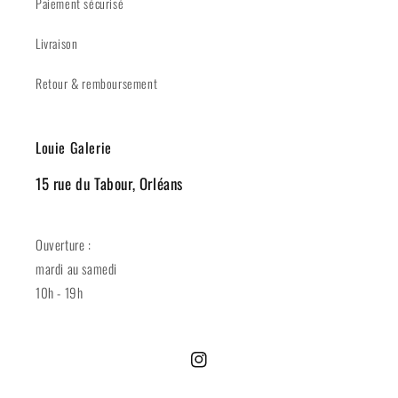
Paiement sécurisé
Livraison
Retour & remboursement
Louie Galerie
15 rue du Tabour, Orléans
Ouverture :
mardi au samedi
10h - 19h
Instagram