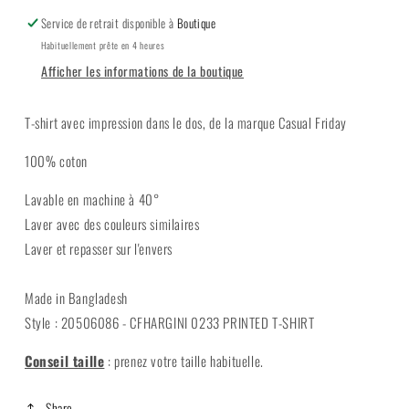
Service de retrait disponible à
Boutique
Habituellement prête en 4 heures
Afficher les informations de la boutique
T-shirt avec impression dans le dos, de la marque Casual Friday
100% coton
Lavable en machine à 40°
Laver avec des couleurs similaires
Laver et repasser sur l'envers
Made in Bangladesh
Style : 20506086 - CFHARGINI 0233 PRINTED T-SHIRT
Conseil taille
:
prenez votre taille habituelle.
Share