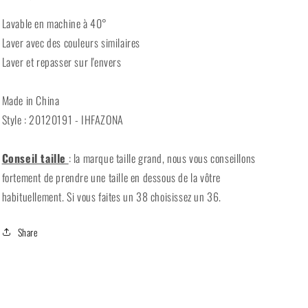
Lavable en machine à 40°
Laver avec des couleurs similaires
Laver et repasser sur l'envers
Made in China
Style : 20120191 - IHFAZONA
Conseil taille
: la marque taille grand, nous vous conseillons
fortement de prendre une taille en dessous de la vôtre
habituellement. Si vous faites un 38 choisissez un 36.
Share