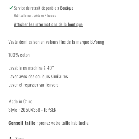
Service de retrait disponible à
Boutique
Habituellement prête en 4 heures
Afficher les informations de la boutique
Veste demi saison en velours fins de la marque B.Young
100% coton
Lavable en machine à 40°
Laver avec des couleurs similaires
Laver et repasser sur l'envers
Made in China
Style : 20504358 - JEPSEN
Conseil taille
: prenez votre taille habituelle.
Share