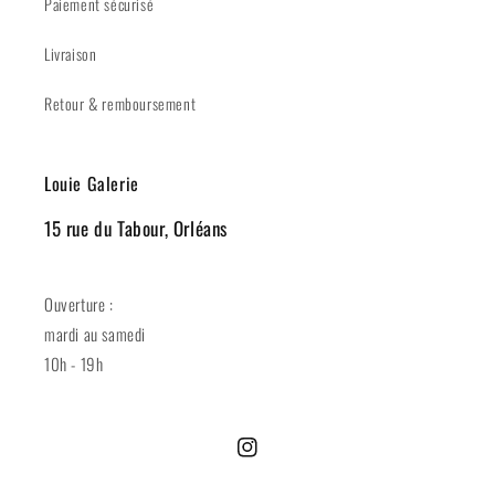
Paiement sécurisé
Livraison
Retour & remboursement
Louie Galerie
15 rue du Tabour, Orléans
Ouverture :
mardi au samedi
10h - 19h
Instagram