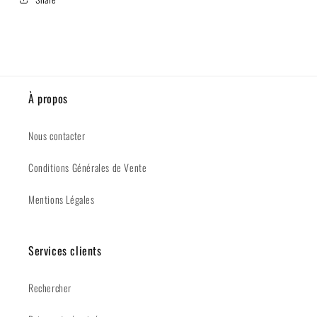
À propos
Nous contacter
Conditions Générales de Vente
Mentions Légales
Services clients
Rechercher