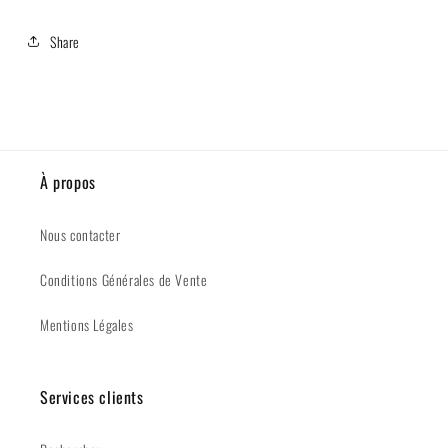
Share
À propos
Nous contacter
Conditions Générales de Vente
Mentions Légales
Services clients