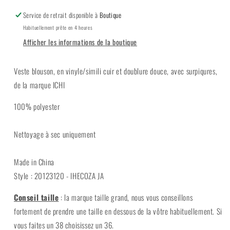
Service de retrait disponible à
Boutique
Habituellement prête en 4 heures
Afficher les informations de la boutique
Veste blouson, en vinyle/simili cuir et doublure douce, avec surpiqures,
de la marque ICHI
100% polyester
Nettoyage à sec uniquement
Made in China
Style : 20123120 - IHECOZA JA
Conseil taille
: la marque taille grand, nous vous conseillons
fortement de prendre une taille en dessous de la vôtre habituellement. Si
vous faites un 38 choisissez un 36.