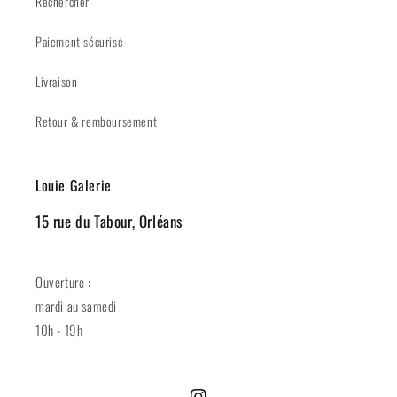
Rechercher
Paiement sécurisé
Livraison
Retour & remboursement
Louie Galerie
15 rue du Tabour, Orléans
Ouverture :
mardi au samedi
10h - 19h